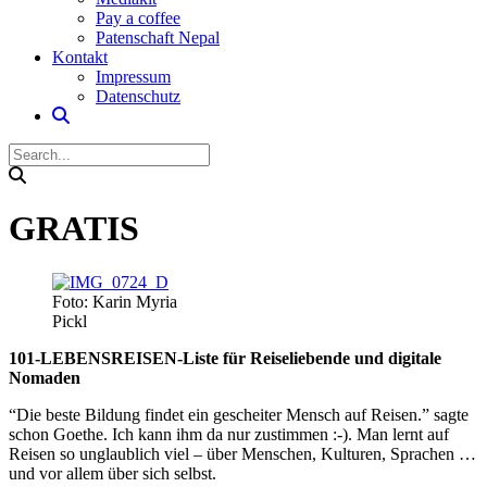
Pay a coffee
Patenschaft Nepal
Kontakt
Impressum
Datenschutz
GRATIS
Foto: Karin Myria
Pickl
101-LEBENSREISEN-Liste für Reiseliebende und digitale
Nomaden
“Die beste Bildung findet ein gescheiter Mensch auf Reisen.” sagte
schon Goethe. Ich kann ihm da nur zustimmen :-). Man lernt auf
Reisen so unglaublich viel – über Menschen, Kulturen, Sprachen …
und vor allem über sich selbst.