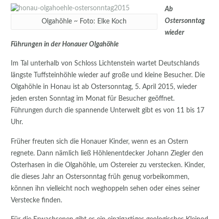
Ab
Ostersonntag
Olgahöhle ~ Foto: Elke Koch
wieder
Führungen in der Honauer Olgahöhle
Im Tal unterhalb von Schloss Lichtenstein wartet Deutschlands
längste Tuffsteinhöhle wieder auf große und kleine Besucher. Die
Olgahöhle in Honau ist ab Ostersonntag, 5. April 2015, wieder
jeden ersten Sonntag im Monat für Besucher geöffnet.
Führungen durch die spannende Unterwelt gibt es von 11 bis 17
Uhr.
Früher freuten sich die Honauer Kinder, wenn es an Ostern
regnete. Dann nämlich ließ Höhlenentdecker Johann Ziegler den
Osterhasen in die Olgahöhle, um Ostereier zu verstecken. Kinder,
die dieses Jahr an Ostersonntag früh genug vorbeikommen,
können ihn vielleicht noch weghoppeln sehen oder eines seiner
Verstecke finden.