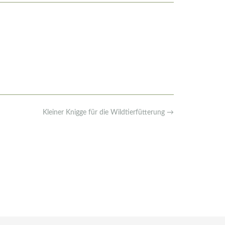
Kleiner Knigge für die Wildtierfütterung
→