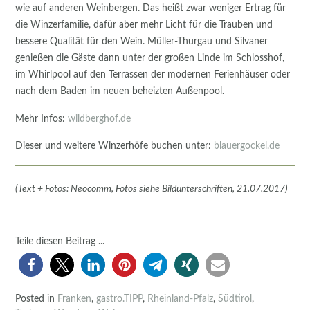
wie auf anderen Weinbergen. Das heißt zwar weniger Ertrag für
die Winzerfamilie, dafür aber mehr Licht für die Trauben und
bessere Qualität für den Wein. Müller-Thurgau und Silvaner
genießen die Gäste dann unter der großen Linde im Schlosshof,
im Whirlpool auf den Terrassen der modernen Ferienhäuser oder
nach dem Baden im neuen beheizten Außenpool.
Mehr Infos:
wildberghof.de
Dieser und weitere Winzerhöfe buchen unter:
blauergockel.de
(Text + Fotos: Neocomm, Fotos siehe Bildunterschriften, 21.07.2017)
Teile diesen Beitrag ...
Posted in
Franken
,
gastro.TIPP
,
Rheinland-Pfalz
,
Südtirol
,