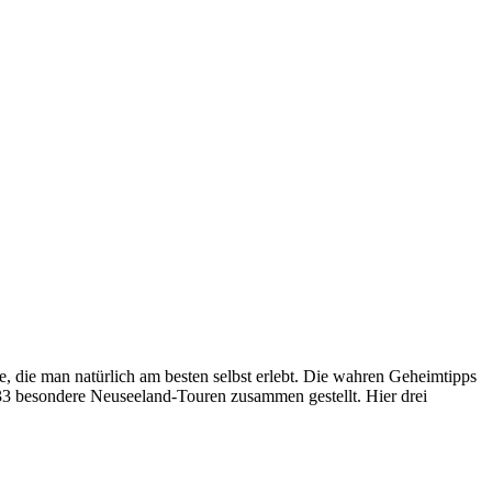
, die man natürlich am besten selbst erlebt. Die wahren Geheimtipps
 33 besondere Neuseeland-Touren zusammen gestellt. Hier drei