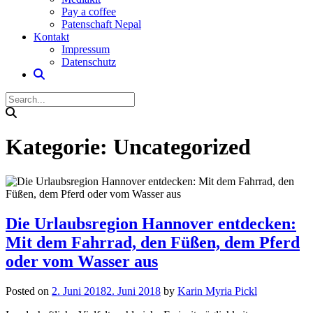
Pay a coffee
Patenschaft Nepal
Kontakt
Impressum
Datenschutz
Kategorie:
Uncategorized
Die Urlaubsregion Hannover entdecken:
Mit dem Fahrrad, den Füßen, dem Pferd
oder vom Wasser aus
Posted on
2. Juni 2018
2. Juni 2018
by
Karin Myria Pickl