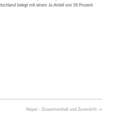
utschland belegt mit einem Ja-Anteil von 58 Prozent
Nepal – Zusammenhalt und Zuversicht
→