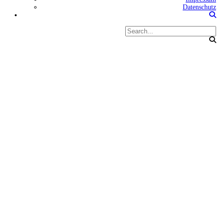
Datenschutz