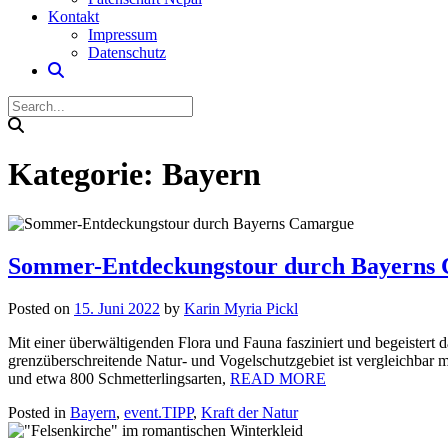
Kontakt
Impressum
Datenschutz
Kategorie:
Bayern
Sommer-Entdeckungstour durch Bayerns
Posted on
15. Juni 2022
by
Karin Myria Pickl
Mit einer überwältigenden Flora und Fauna fasziniert und begeistert
grenzüberschreitende Natur- und Vogelschutzgebiet ist vergleichbar 
und etwa 800 Schmetterlingsarten,
READ MORE
Posted in
Bayern
,
event.TIPP
,
Kraft der Natur