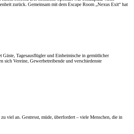
gangenheit zurück. Gemeinsam mit dem Escape Room „Nexus Exit“ hat
 Gäste, Tagesausflügler und Einheimische in gemütlicher
n sich Vereine, Gewerbetreibende und verschiedenste
 zu viel an. Gestresst, müde, überfordert – viele Menschen, die in