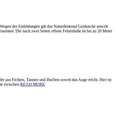
 Wegen der Eisbildungen gilt das Naturdenkmal Geiskirche unweit
uristen. Die nach zwei Seiten offene Felsenhalle ist bis zu 20 Meter
 aus Fichten, Tannen und Buchen soweit das Auge reicht. Hier ist
ute zwischen
READ MORE