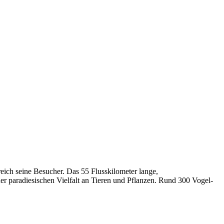
eich seine Besucher. Das 55 Flusskilometer lange,
er paradiesischen Vielfalt an Tieren und Pflanzen. Rund 300 Vogel-