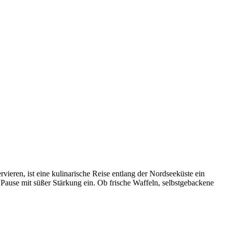
ieren, ist eine kulinarische Reise entlang der Nordseeküste ein
Pause mit süßer Stärkung ein. Ob frische Waffeln, selbstgebackene