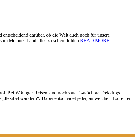
d entscheidend darüber, ob die Welt auch noch für unsere
s im Meraner Land alles zu sehen, fühlen
READ MORE
rol. Bei Wikinger Reisen sind noch zwei 1-wöchige Trekkings
„flexibel wandern“. Dabei entscheidet jeder, an welchen Touren er