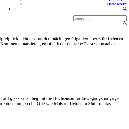
Datenschutz
ipfelglück nicht erst auf den mächtigen Giganten über 6.000 Metern
Kontinente markieren, empfiehlt der deutsche Reiseveranstalter
Luft glasklar ist, beginnt die Hochsaison für bewegungshungrige
rentdeckungen ein. Orte wie Mals und Moos in Südtirol, das