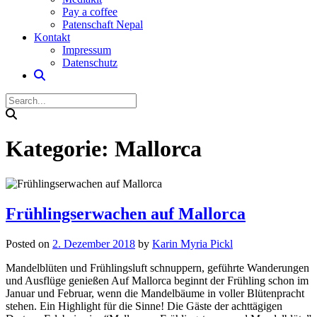
Pay a coffee
Patenschaft Nepal
Kontakt
Impressum
Datenschutz
Kategorie:
Mallorca
Frühlingserwachen auf Mallorca
Posted on
2. Dezember 2018
by
Karin Myria Pickl
Mandelblüten und Frühlingsluft schnuppern, geführte Wanderungen
und Ausflüge genießen Auf Mallorca beginnt der Frühling schon im
Januar und Februar, wenn die Mandelbäume in voller Blütenpracht
stehen. Ein Highlight für die Sinne! Die Gäste der achttägigen