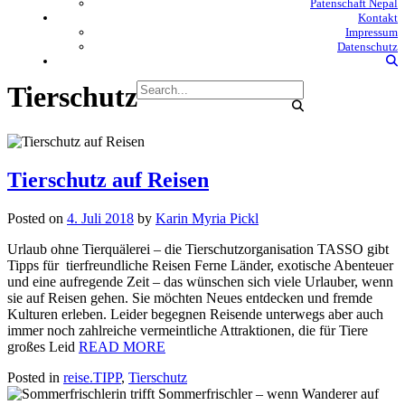
Patenschaft Nepal
Kontakt
Impressum
Datenschutz
Tierschutz
Tierschutz auf Reisen
Posted on
4. Juli 2018
by
Karin Myria Pickl
Urlaub ohne Tierquälerei – die Tierschutzorganisation TASSO gibt
Tipps für tierfreundliche Reisen Ferne Länder, exotische Abenteuer
und eine aufregende Zeit – das wünschen sich viele Urlauber, wenn
sie auf Reisen gehen. Sie möchten Neues entdecken und fremde
Kulturen erleben. Leider begegnen Reisende unterwegs aber auch
immer noch zahlreiche vermeintliche Attraktionen, die für Tiere
großes Leid
READ MORE
Posted in
reise.TIPP
,
Tierschutz